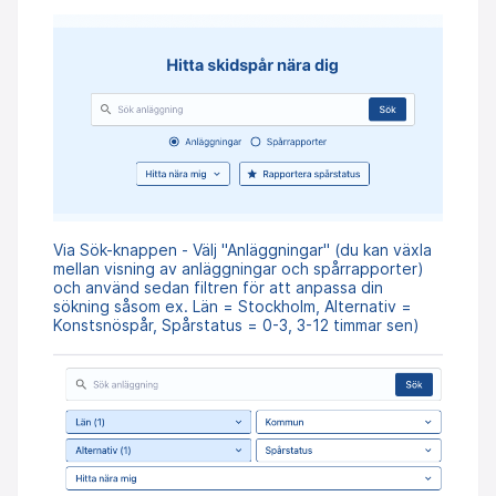
Via Sök-knappen - Välj "Anläggningar" (du kan växla
mellan visning av anläggningar och spårrapporter)
och använd sedan filtren för att anpassa din
sökning såsom ex. Län = Stockholm, Alternativ =
Konstsnöspår, Spårstatus = 0-3, 3-12 timmar sen)