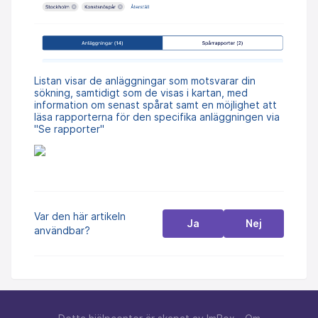
Listan visar de anläggningar som motsvarar din
sökning, samtidigt som de visas i kartan, med
information om senast spårat samt en möjlighet att
läsa rapporterna för den specifika anläggningen via
"Se rapporter"
Var den här artikeln
Ja
Nej
användbar?